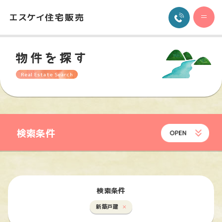
Real Estate Search
検索条件
検索条件
新築戸建