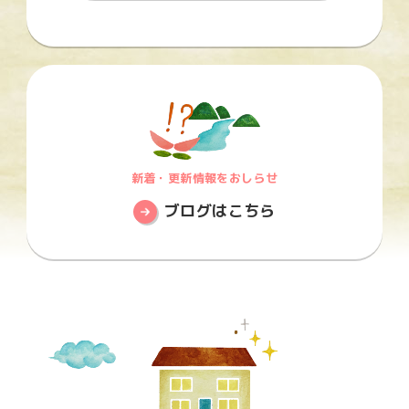
新着・更新情報をおしらせ
ブログはこちら