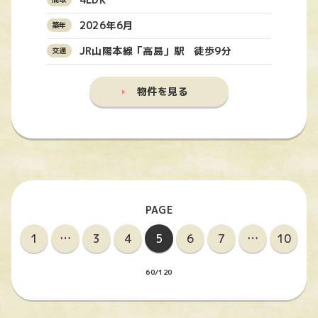
2026年6月
JR山陽本線「高島」駅 徒歩9分
物件を見る
1
…
3
4
5
6
7
…
10
60/120