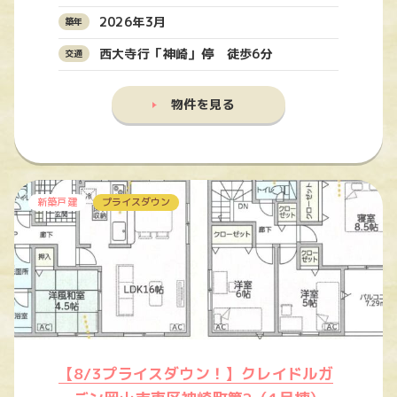
2026年3月
西大寺行「神崎」停 徒歩6分
物件を見る
新築戸建
プライスダウン
【8/3プライスダウン！】クレイドルガ