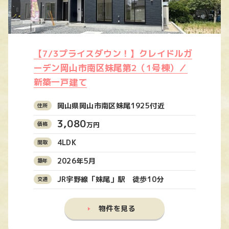
【7/3プライスダウン！】クレイドルガ
ーデン岡山市南区妹尾第2（1号棟）／
新築一戸建て
岡山県岡山市南区妹尾1925付近
3,080
万円
4LDK
2026年5月
JR宇野線「妹尾」駅 徒歩10分
物件を見る