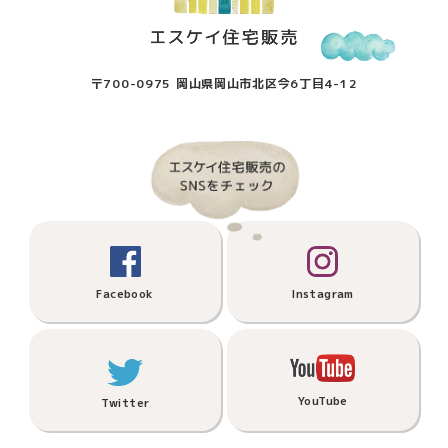
〒700-0975 岡山県岡山市北区今6丁目4-12
Facebook
Instagram
YouTube
Twitter