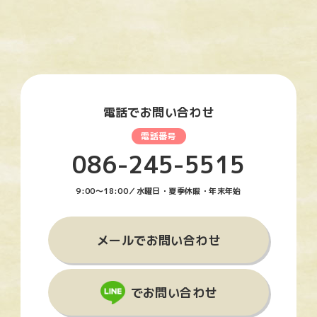
電話でお問い合わせ
086-245-5515
9:00〜18:00／水曜日・夏季休暇・年末年始
メールでお問い合わせ
でお問い合わせ