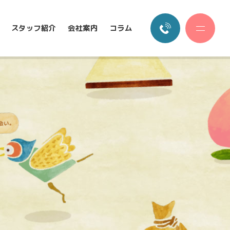
スタッフ紹介
会社案内
コラム