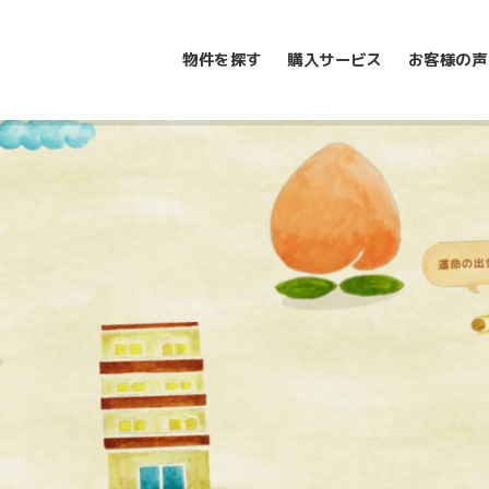
物件を探す
購入サービス
お客様の声