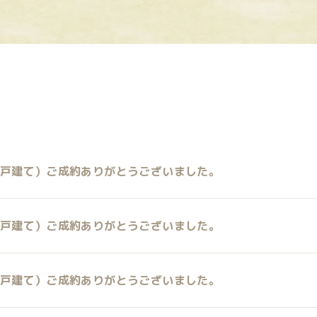
戸建て）ご成約ありがとうございました。
戸建て）ご成約ありがとうございました。
戸建て）ご成約ありがとうございました。