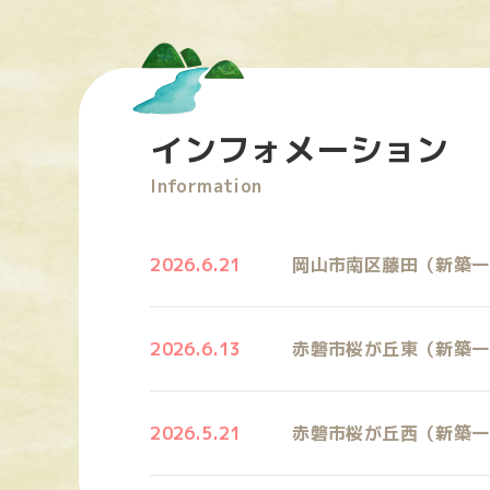
インフォメーション
Information
2026.6.21
岡山市南区藤田（新築一
2026.6.13
赤磐市桜が丘東（新築一
2026.5.21
赤磐市桜が丘西（新築一