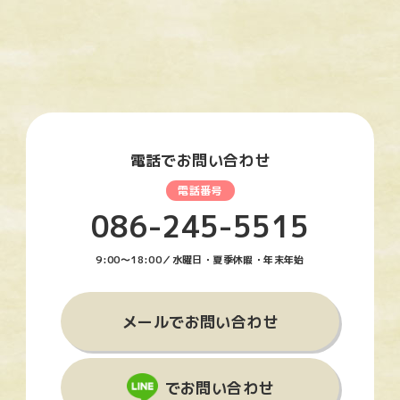
電話でお問い合わせ
086-245-5515
9:00〜18:00／水曜日・夏季休暇・年末年始
メールでお問い合わせ
でお問い合わせ