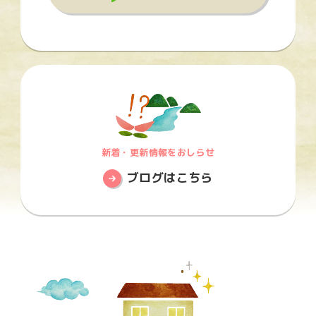
新着・更新情報をおしらせ
ブログはこちら