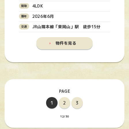
4LDK
2026年6月
JR山陽本線「東岡山」駅 徒歩15分
物件を見る
1
2
3
12/30