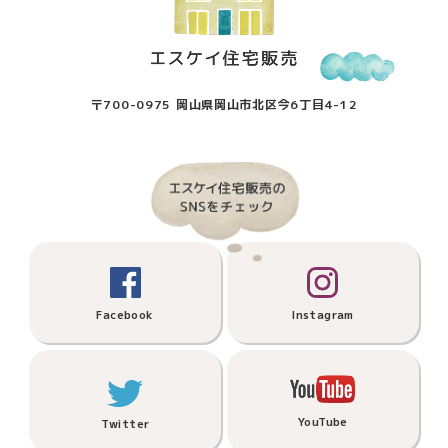
〒700-0975 岡山県岡山市北区今6丁目4-12
Facebook
Instagram
YouTube
Twitter