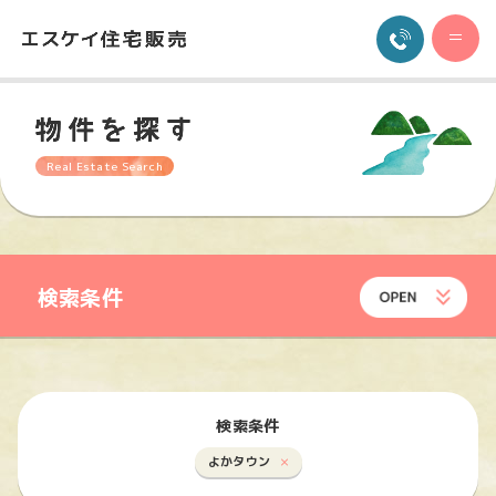
Real Estate Search
検索条件
検索条件
よかタウン