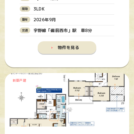
3LDK
2026年9月
宇野線「備前西市」駅 車8分
物件を見る
新築戸建