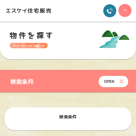
Real Estate Search
検索条件
検索条件