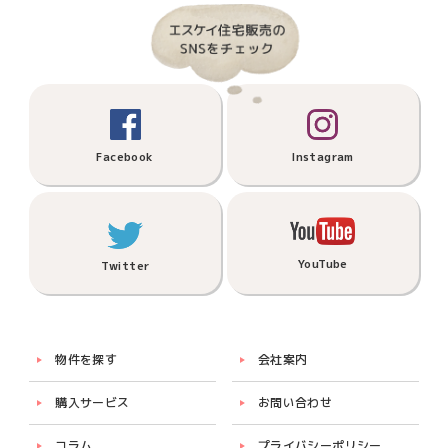
Facebook
Instagram
YouTube
Twitter
物件を探す
会社案内
購入サービス
お問い合わせ
コラム
プライバシーポリシー