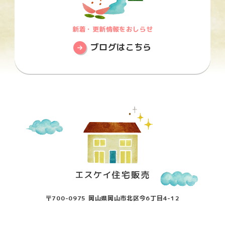
新着・更新情報をおしらせ
ブログはこちら
〒700-0975 岡山県岡山市北区今6丁目4-12