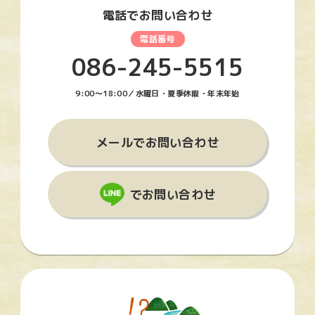
電話でお問い合わせ
086-245-5515
9:00〜18:00／水曜日・夏季休暇・年末年始
メールでお問い合わせ
でお問い合わせ