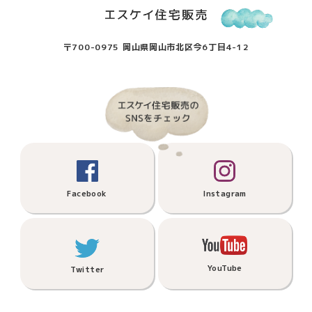
〒700-0975 岡山県岡山市北区今6丁目4-12
Facebook
Instagram
YouTube
Twitter