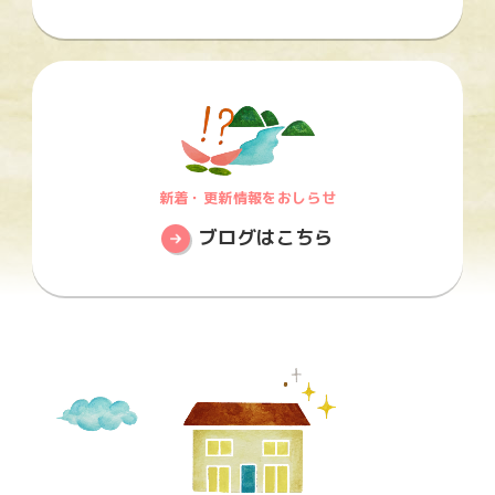
新着・更新情報をおしらせ
ブログはこちら