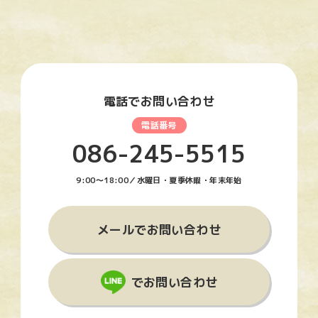
電話でお問い合わせ
086-245-5515
9:00〜18:00／水曜日・夏季休暇・年末年始
メールでお問い合わせ
でお問い合わせ