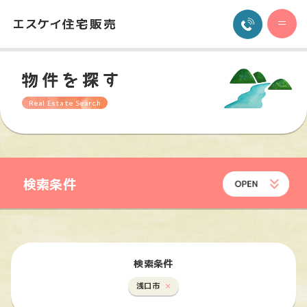
Real Estate Search
検索条件
検索条件
浅口市