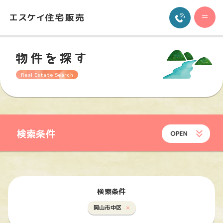
Real Estate Search
検索条件
検索条件
岡山市中区