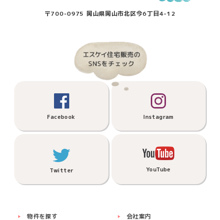
〒700-0975 岡山県岡山市北区今6丁目4-12
Facebook
Instagram
YouTube
Twitter
物件を探す
会社案内