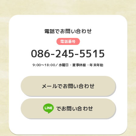
電話でお問い合わせ
086-245-5515
9:00〜18:00／水曜日・夏季休暇・年末年始
メールでお問い合わせ
でお問い合わせ