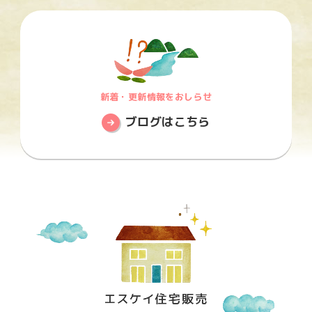
新着・更新情報をおしらせ
ブログはこちら