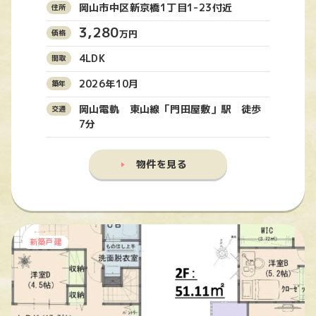
岡山市中区新京橋1丁目1-23付近
3,280
万円
4LDK
2026年10月
岡山電軌 東山線「門田屋敷」駅 徒歩
7分
物件を見る
新築戸建