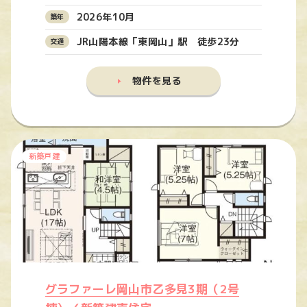
2026年10月
JR山陽本線「東岡山」駅 徒歩23分
物件を見る
新築戸建
グラファーレ岡山市乙多見3期（2号