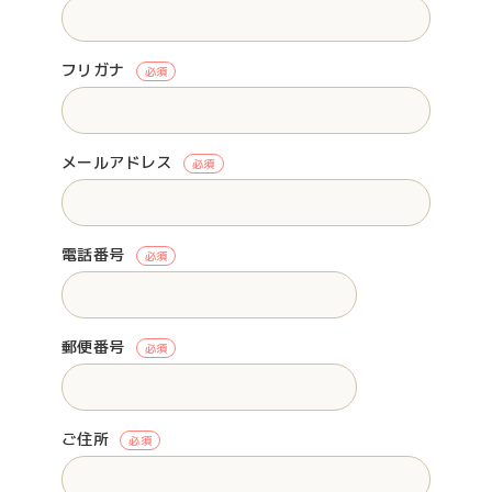
フリガナ
必須
メールアドレス
必須
電話番号
必須
郵便番号
必須
ご住所
必須