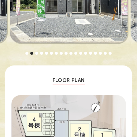
FLOOR PLAN