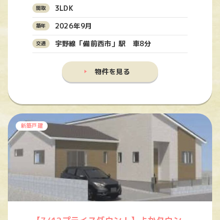
3LDK
2026年9月
宇野線「備前西市」駅 車8分
物件を見る
新築戸建