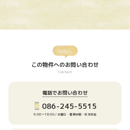
この物件へのお問い合わせ
Contact
電話でお問い合わせ
086-245-5515
9:00〜18:00
／水曜日・夏季休暇・年末年始