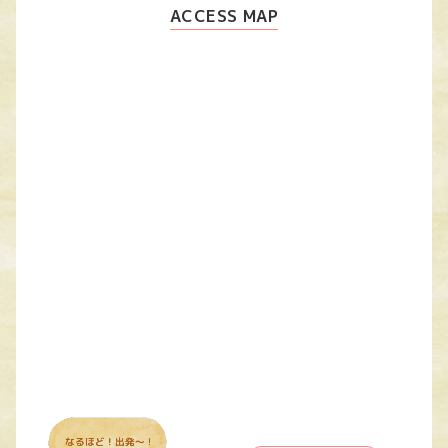
ACCESS MAP