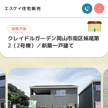
新築戸建
クレイドルガーデン岡山市南区妹尾第
2（2号棟）／新築一戸建て