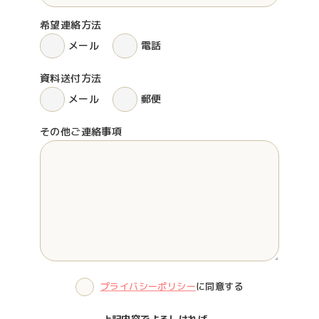
希望連絡方法
メール
電話
資料送付方法
メール
郵便
その他ご連絡事項
プライバシーポリシー
に同意する