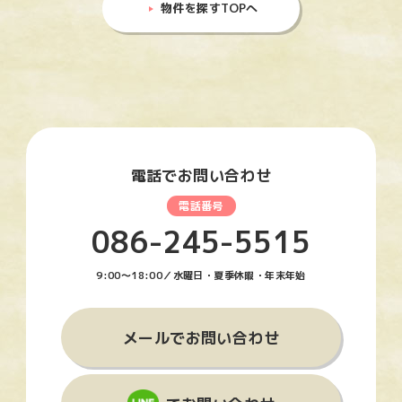
物件を探すTOPへ
電話でお問い合わせ
086-245-5515
9:00〜18:00／水曜日・夏季休暇・年末年始
メールでお問い合わせ