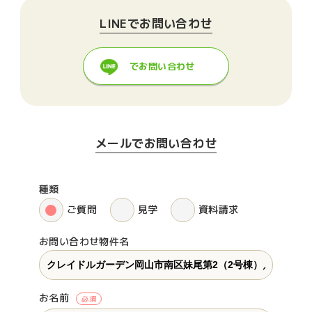
LINEでお問い合わせ
でお問い合わせ
メールでお問い合わせ
種類
ご質問
見学
資料請求
お問い合わせ物件名
お名前
必須