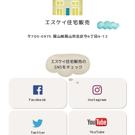
〒700-0975 岡山県岡山市北区今6丁目4-12
Facebook
Instagram
YouTube
Twitter