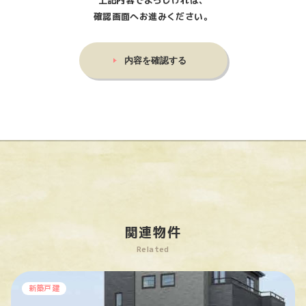
上記内容でよろしければ、
確認画面へお進みください。
関連物件
Related
新築戸建