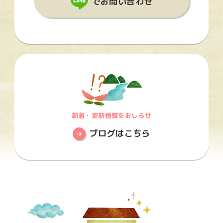
でお問い合わせ
新着・更新情報をおしらせ
ブログはこちら