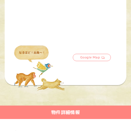
Google Map
物件詳細情報