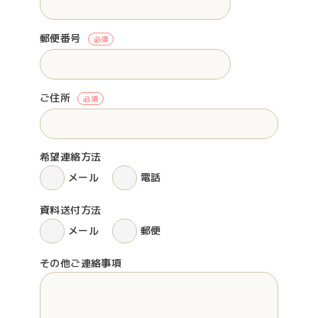
郵便番号
必須
ご住所
必須
希望連絡方法
メール
電話
資料送付方法
メール
郵便
その他ご連絡事項