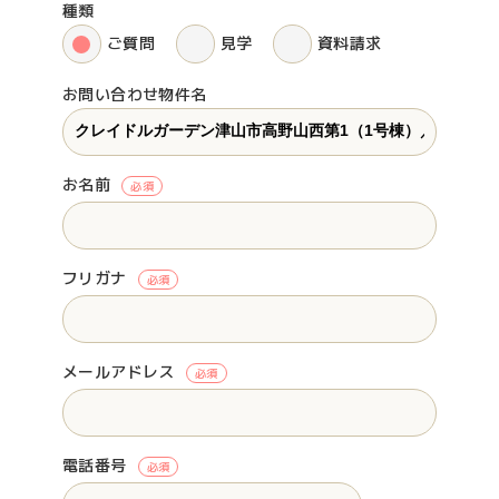
種類
ご質問
見学
資料請求
お問い合わせ物件名
お名前
必須
フリガナ
必須
メールアドレス
必須
電話番号
必須