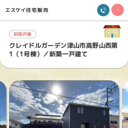
新築戸建
クレイドルガーデン津山市高野山西第
1（1号棟）／新築一戸建て