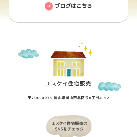
ブログはこちら
〒700-0975 岡山県岡山市北区今6丁目4-12