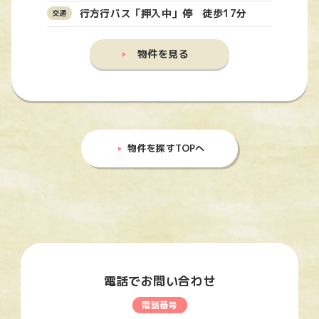
行方行バス「押入中」停 徒歩17分
物件を見る
物件を探すTOPへ
電話でお問い合わせ