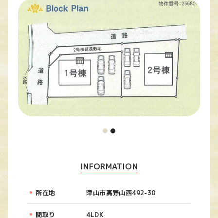
INFORMATION
所在地
津山市高野山西492-30
間取り
4LDK