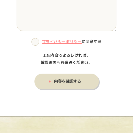
プライバシーポリシー
に同意する
上記内容でよろしければ、
確認画面へお進みください。