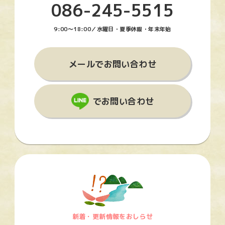
086-245-5515
9:00〜18:00／水曜日・夏季休暇・年末年始
メールでお問い合わせ
でお問い合わせ
新着・更新情報をおしらせ