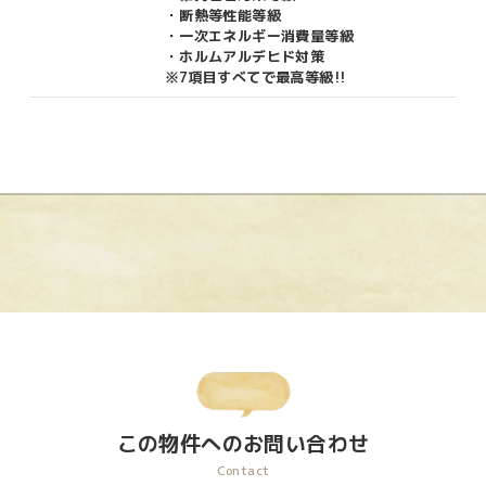
・断熱等性能等級
・一次エネルギー消費量等級
・ホルムアルデヒド対策
※7項目すべてで最高等級!!
この物件へのお問い合わせ
Contact