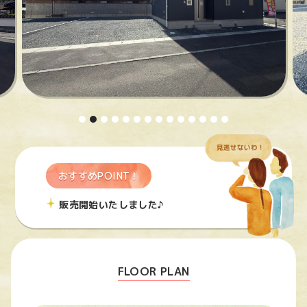
おすすめPOINT！
販売開始いたしました♪
FLOOR PLAN