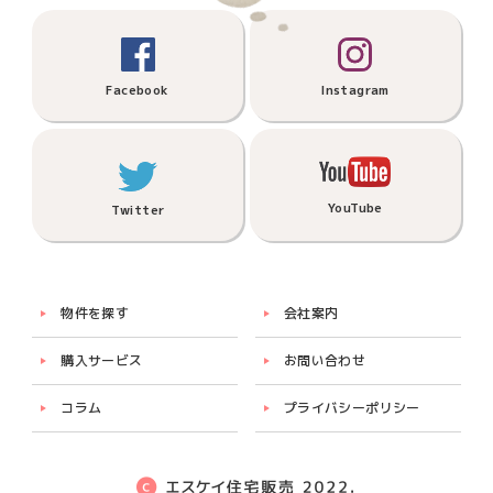
Facebook
Instagram
YouTube
Twitter
物件を探す
会社案内
購入サービス
お問い合わせ
コラム
プライバシーポリシー