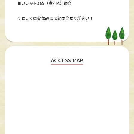
■フラット35S（金利A）適合
くわしくはお気軽ににお問合せください！
ACCESS MAP