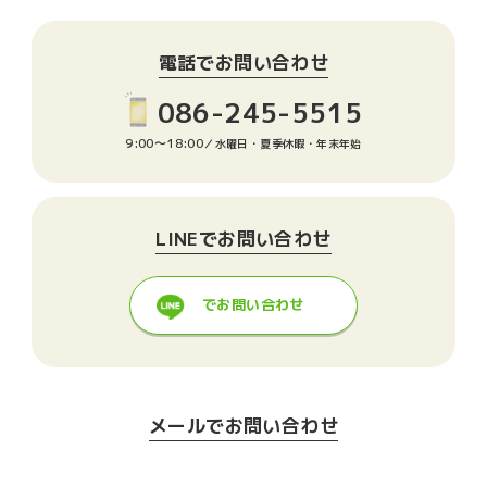
電話でお問い合わせ
086-245-5515
9:00〜18:00
／水曜日・夏季休暇・年末年始
LINEでお問い合わせ
でお問い合わせ
メールでお問い合わせ